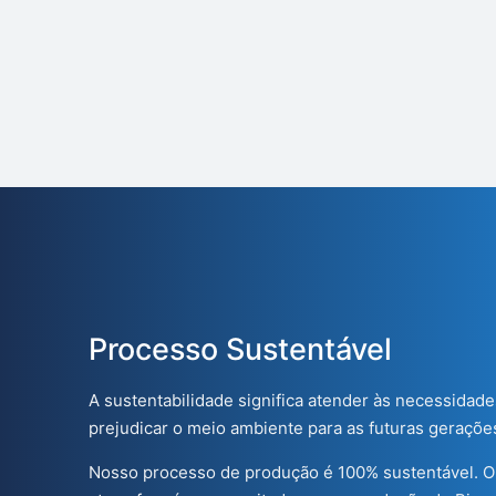
Processo Sustentável
A sustentabilidade significa atender às necessidad
prejudicar o meio ambiente para as futuras geraçõe
Nosso processo de produção é 100% sustentável. O 