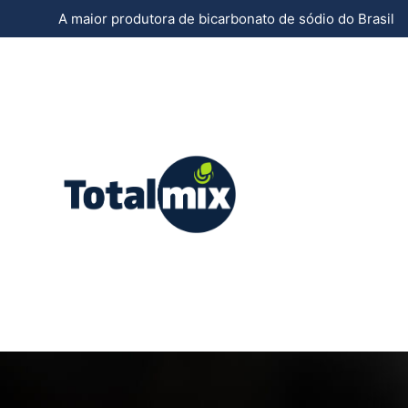
A maior produtora de bicarbonato de sódio do Brasil