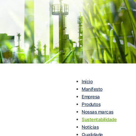
Início
Manifesto
Empresa
Produtos
Nossas marcas
Sustentabilidade
Notícias
Qualidade