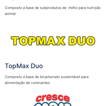
Composto a base de subprodutos de
milho para nutrição
animal
TopMax Duo
Composto a base de bicarbonato sustentável para
alimentação de ruminantes