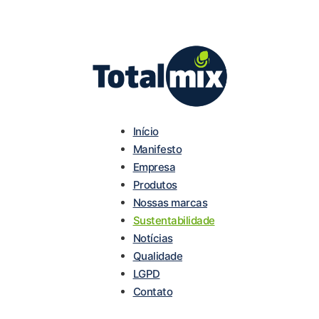
Início
Manifesto
Empresa
Produtos
Nossas marcas
Sustentabilidade
Notícias
Qualidade
LGPD
Contato