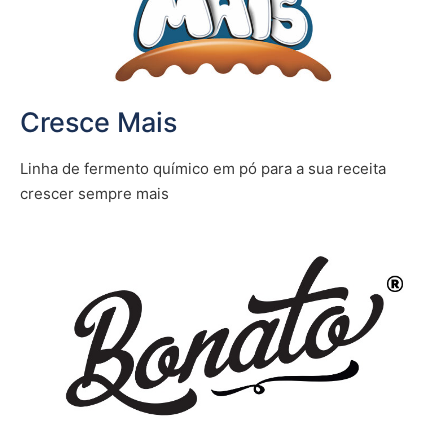
Cresce Mais
Linha de fermento químico em pó para a sua receita
crescer sempre mais