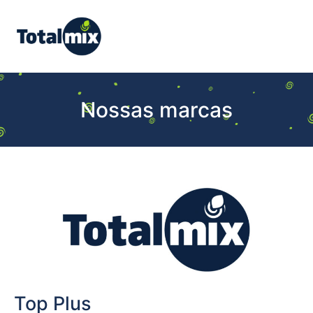
Nossas marcas
Top Plus