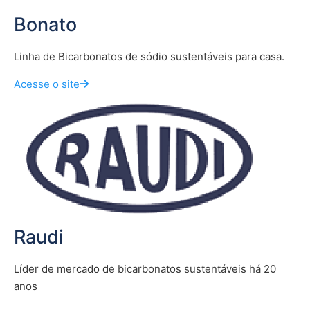
Bonato
Linha de Bicarbonatos de sódio sustentáveis para casa.
Acesse o site
Raudi
Líder de mercado de bicarbonatos sustentáveis há 20
anos