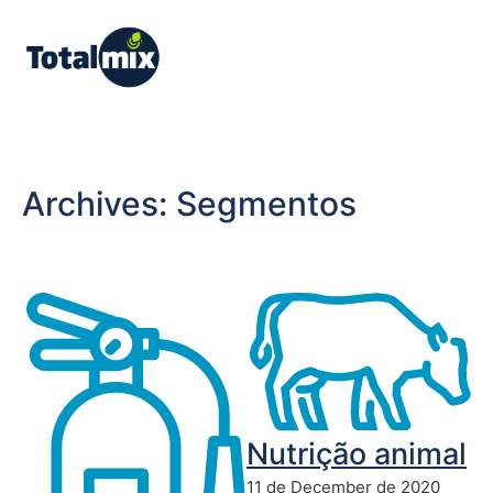
Archives:
Segmentos
Nutrição animal
11 de December de 2020