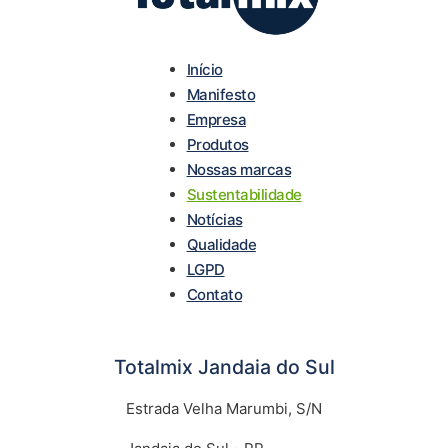
Início
Manifesto
Empresa
Produtos
Nossas marcas
Sustentabilidade
Notícias
Qualidade
LGPD
Contato
Totalmix Jandaia do Sul
Estrada Velha Marumbi, S/N