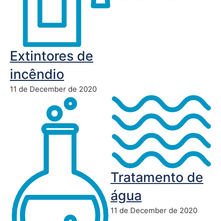
Extintores de
incêndio
11 de December de 2020
Tratamento de
água
11 de December de 2020