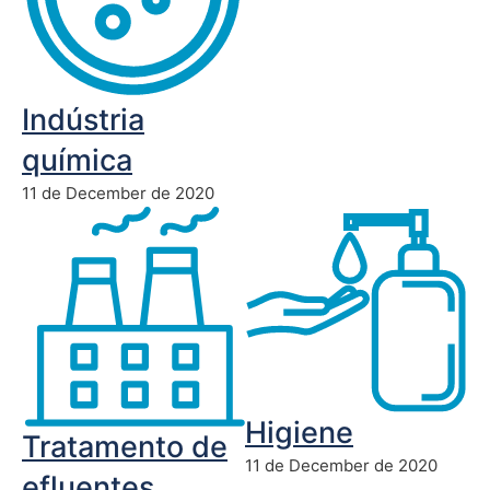
Indústria
química
11 de December de 2020
Higiene
Tratamento de
11 de December de 2020
efluentes