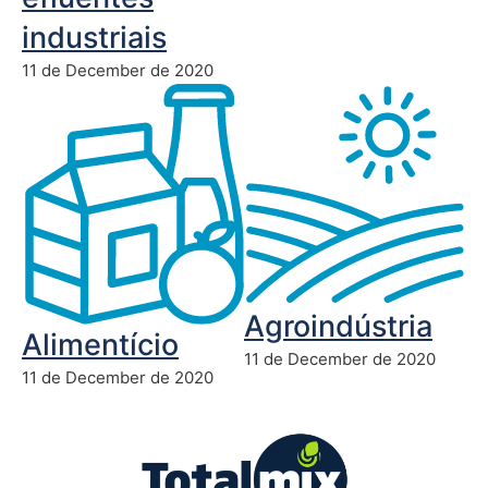
industriais
11 de December de 2020
Agroindústria
Alimentício
11 de December de 2020
11 de December de 2020