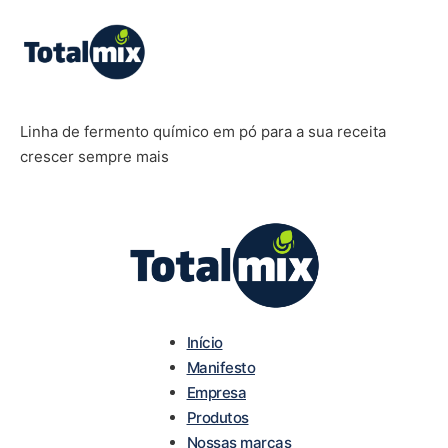
Linha de fermento químico em pó para a sua receita
crescer sempre mais
Início
Manifesto
Empresa
Produtos
Nossas marcas