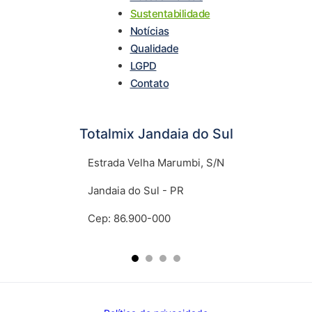
Sustentabilidade
Notícias
Qualidade
LGPD
Contato
Totalmix Jandaia do Sul
Estrada Velha Marumbi, S/N
Jandaia do Sul - PR
Cep: 86.900-000