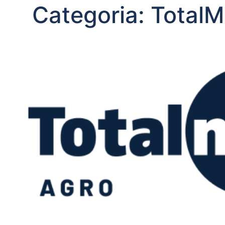
Categoria:
TotalM