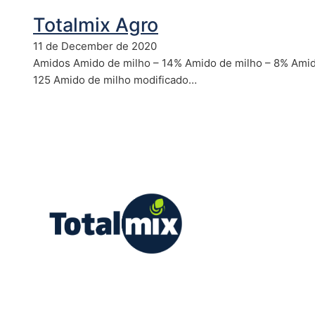
Totalmix Agro
11 de December de 2020
Amidos Amido de milho – 14% Amido de milho – 8% Amid
125 Amido de milho modificado…