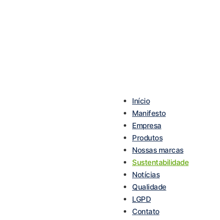
Início
Manifesto
Empresa
Produtos
Nossas marcas
Sustentabilidade
Notícias
Qualidade
LGPD
Contato