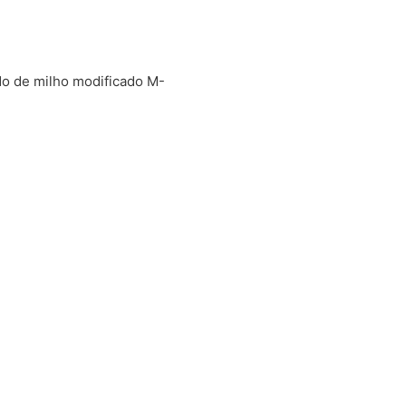
o de milho modificado M-