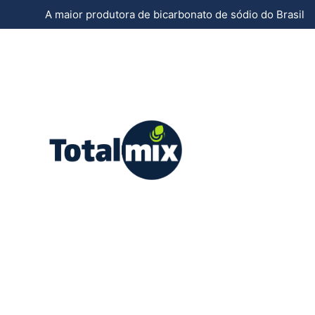
A maior produtora de bicarbonato de sódio do Brasil