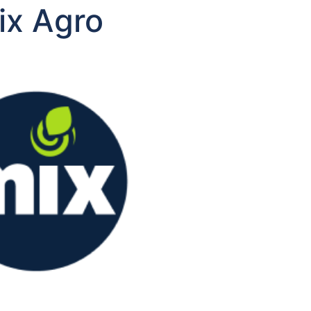
ix Agro