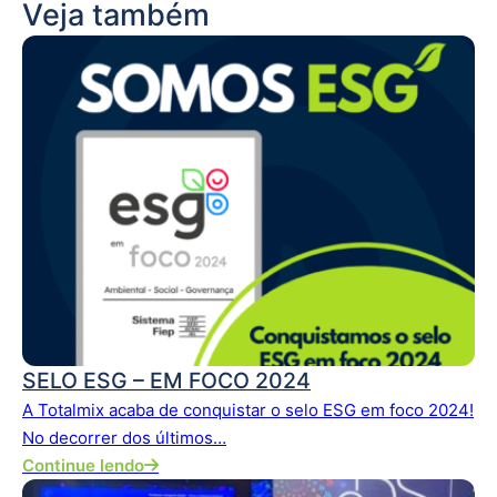
Veja também
SELO ESG – EM FOCO 2024
A Totalmix acaba de conquistar o selo ESG em foco 2024!
No decorrer dos últimos…
Continue lendo