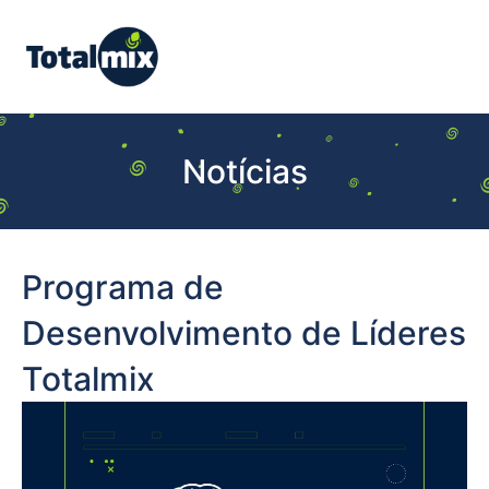
Notícias
Programa de
Desenvolvimento de Líderes
Totalmix