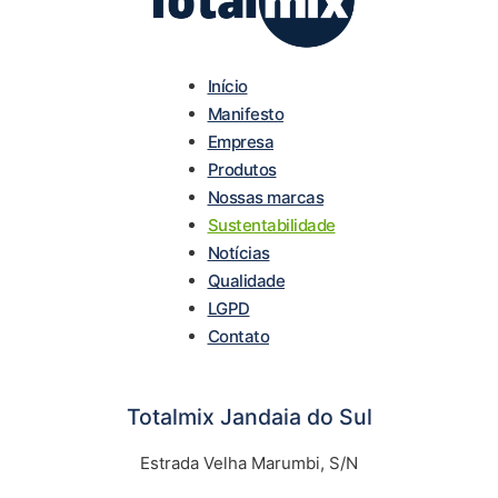
Início
Manifesto
Empresa
Produtos
Nossas marcas
Sustentabilidade
Notícias
Qualidade
LGPD
Contato
Totalmix Jandaia do Sul
Estrada Velha Marumbi, S/N