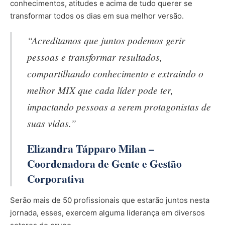
conhecimentos, atitudes e acima de tudo querer se
transformar todos os dias em sua melhor versão.
“Acreditamos que juntos podemos gerir
pessoas e transformar resultados,
compartilhando conhecimento e extraindo o
melhor MIX que cada líder pode ter,
impactando pessoas a serem protagonistas de
suas vidas.”
Elizandra Tápparo Milan –
Coordenadora de Gente e Gestão
Corporativa
Serão mais de 50 profissionais que estarão juntos nesta
jornada, esses, exercem alguma liderança em diversos