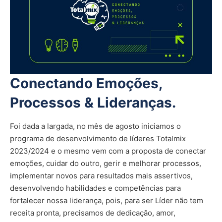
Conectando Emoções,
Processos & Lideranças.
Foi dada a largada, no mês de agosto iniciamos o
programa de desenvolvimento de líderes Totalmix
2023/2024 e o mesmo vem com a proposta de conectar
emoções, cuidar do outro, gerir e melhorar processos,
implementar novos para resultados mais assertivos,
desenvolvendo habilidades e competências para
fortalecer nossa liderança, pois, para ser Líder não tem
receita pronta, precisamos de dedicação, amor,