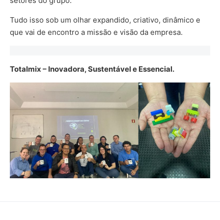
setores do grupo.
Tudo isso sob um olhar expandido, criativo, dinâmico e
que vai de encontro a missão e visão da empresa.
Totalmix – Inovadora, Sustentável e Essencial.