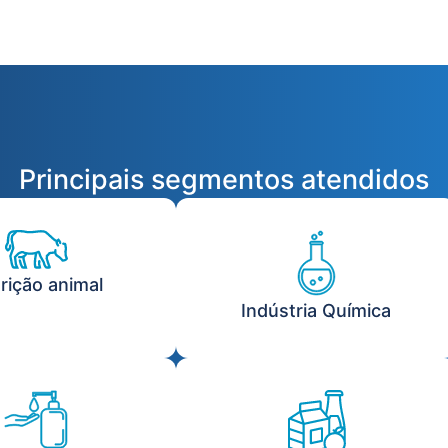
Principais segmentos atendidos
rição animal
Indústria Química