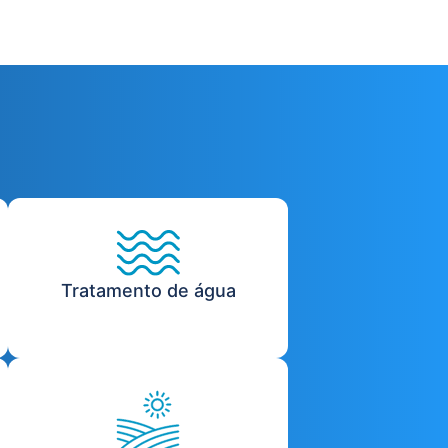
Tratamento de água