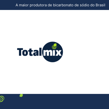
A maior produtora de bicarbonato de sódio do Brasil