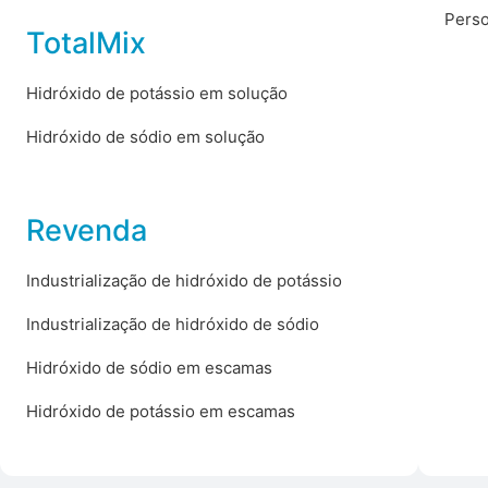
Perso
TotalMix
Hidróxido de potássio em solução
Hidróxido de sódio em solução
Revenda
Industrialização de hidróxido de potássio
Industrialização de hidróxido de sódio
Hidróxido de sódio em escamas
Hidróxido de potássio em escamas