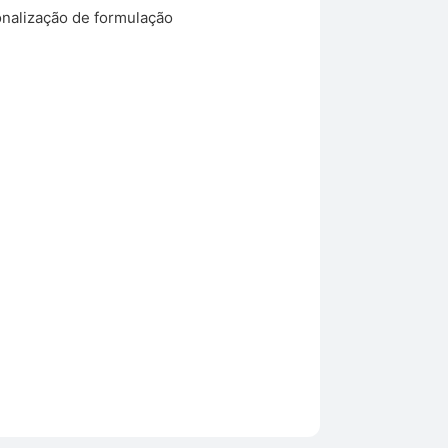
nalização de formulação