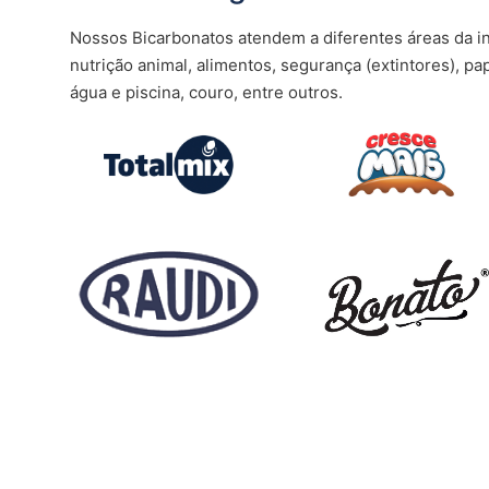
Nossos Bicarbonatos atendem a diferentes áreas da i
nutrição animal, alimentos, segurança (extintores), pa
água e piscina, couro, entre outros.