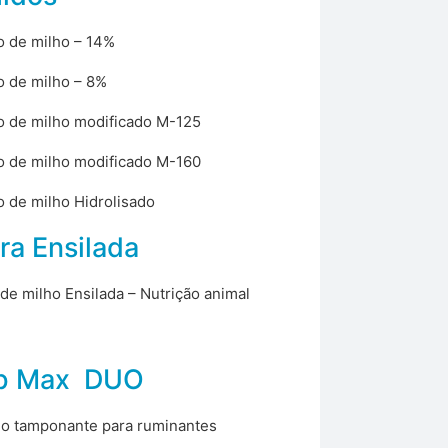
 de milho – 14%
 de milho – 8%
 de milho modificado M-125
 de milho modificado M-160
 de milho Hidrolisado
ra Ensilada
 de milho Ensilada – Nutrição animal
p Max DUO
o tamponante para ruminantes