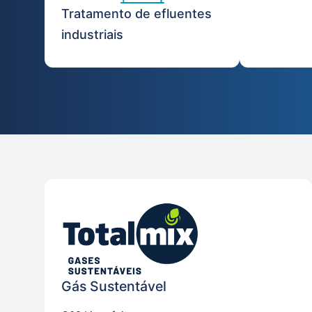
Tratamento de efluentes
industriais
Gás Sustentável