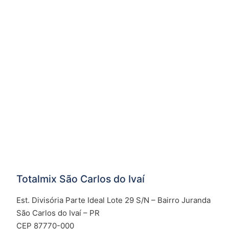
Totalmix São Carlos do Ivaí
Est. Divisória Parte Ideal Lote 29 S/N – Bairro Juranda
São Carlos do Ivaí – PR
CEP 87770-000