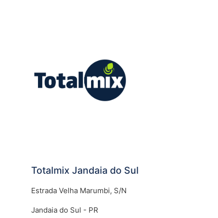
Totalmix Jandaia do Sul
Estrada Velha Marumbi, S/N
Jandaia do Sul - PR