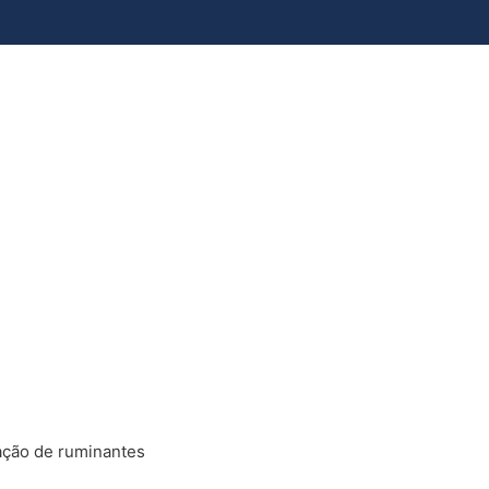
ação de ruminantes