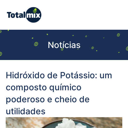
Notícias
Hidróxido de Potássio: um
composto químico
poderoso e cheio de
utilidades