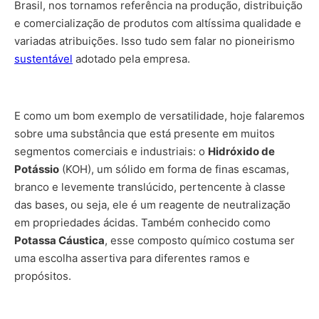
Brasil, nos tornamos referência na produção, distribuição
e comercialização de produtos com altíssima qualidade e
variadas atribuições. Isso tudo sem falar no pioneirismo
sustentável
adotado pela empresa.
E como um bom exemplo de versatilidade, hoje falaremos
sobre uma substância que está presente em muitos
segmentos comerciais e industriais: o
Hidróxido de
Potássio
(KOH), um sólido em forma de finas escamas,
branco e levemente translúcido, pertencente à classe
das bases, ou seja, ele é um reagente de neutralização
em propriedades ácidas. Também conhecido como
Potassa Cáustica
, esse composto químico costuma ser
uma escolha assertiva para diferentes ramos e
propósitos.