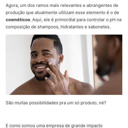
Agora, um dos ramos mais relevantes e abrangentes de
produção que atualmente utilizam esse elemento é o de
cosméticos
. Aqui, ele é primordial para controlar o pH na
composição de shampoos, hidratantes e sabonetes.
São muitas possibilidades pra um só produto, né?
E como somos uma empresa de grande impacto