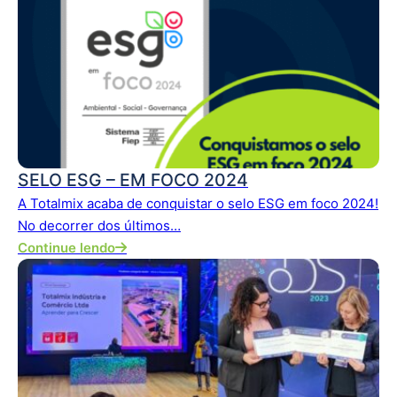
SELO ESG – EM FOCO 2024
A Totalmix acaba de conquistar o selo ESG em foco 2024!
No decorrer dos últimos…
Continue lendo