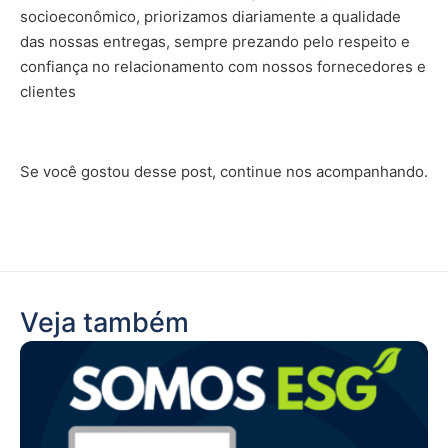
socioeconômico, priorizamos diariamente a qualidade
das nossas entregas, sempre
prezando pelo respeito e
confiança no relacionamento com nossos fornecedores e
clientes
Se você gostou desse post, continue nos acompanhando.
Veja também