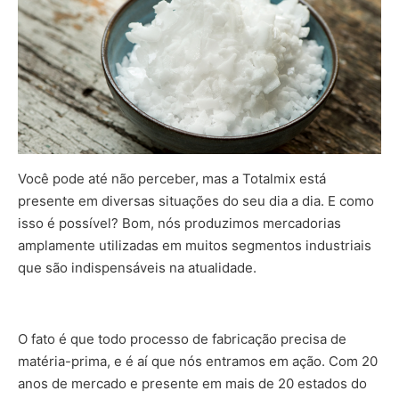
Você pode até não perceber, mas a Totalmix está
presente em diversas situações do seu dia a dia. E como
isso é possível? Bom, nós produzimos mercadorias
amplamente utilizadas em muitos segmentos industriais
que são indispensáveis na atualidade.
O fato é que todo processo de fabricação precisa de
matéria-prima, e é aí que nós entramos em ação. Com 20
anos de mercado e presente em mais de 20 estados do