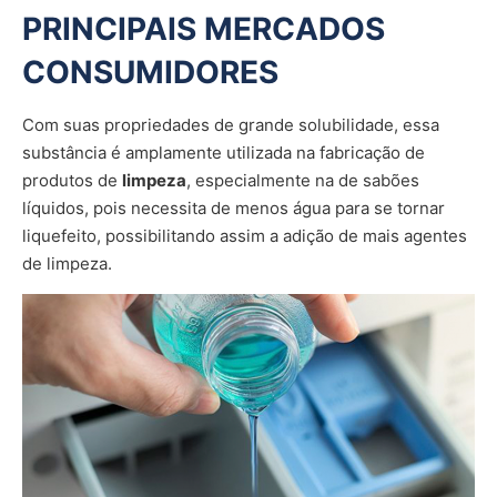
PRINCIPAIS MERCADOS
CONSUMIDORES
Com suas propriedades de grande solubilidade,
essa
substância
é amplamente utilizada na fabricação de
produtos de
limpeza
, especialmente na de sabões
líquidos, pois necessita de menos água para se tornar
liquefeito, possibilitando assim a adição de mais agentes
de limpeza.