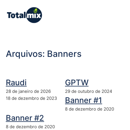
Arquivos:
Banners
Raudi
GPTW
28 de janeiro de 2026
29 de outubro de 2024
18 de dezembro de 2023
Banner #1
8 de dezembro de 2020
Banner #2
8 de dezembro de 2020