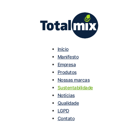
Início
Manifesto
Empresa
Produtos
Nossas marcas
Sustentabilidade
Notícias
Qualidade
LGPD
Contato